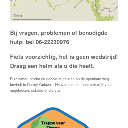
Bij vragen, problemen of benodigde
hulp: bel 06-22230976
Fiets voorzichtig, het is geen wedstrijd!
Draag een helm als u die heeft.
Disclaimer: omdat de gehele route zich op de openbare weg
bevindt is Rotary Gulpen – Heuvelland niet aansprakelijk voor
ongelukken, schade of diefstal.