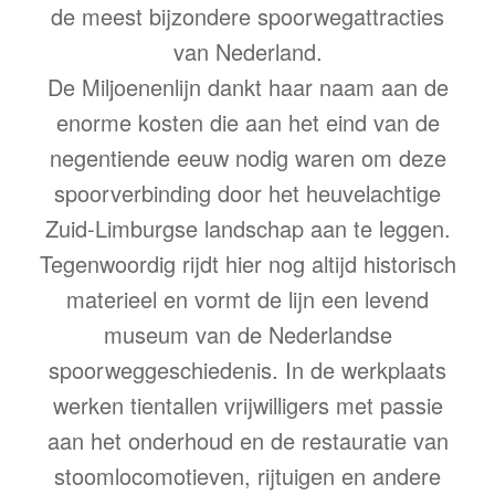
de meest bijzondere spoorwegattracties
van Nederland.
De Miljoenenlijn dankt haar naam aan de
enorme kosten die aan het eind van de
negentiende eeuw nodig waren om deze
spoorverbinding door het heuvelachtige
Zuid-Limburgse landschap aan te leggen.
Tegenwoordig rijdt hier nog altijd historisch
materieel en vormt de lijn een levend
museum van de Nederlandse
spoorweggeschiedenis. In de werkplaats
werken tientallen vrijwilligers met passie
aan het onderhoud en de restauratie van
stoomlocomotieven, rijtuigen en andere