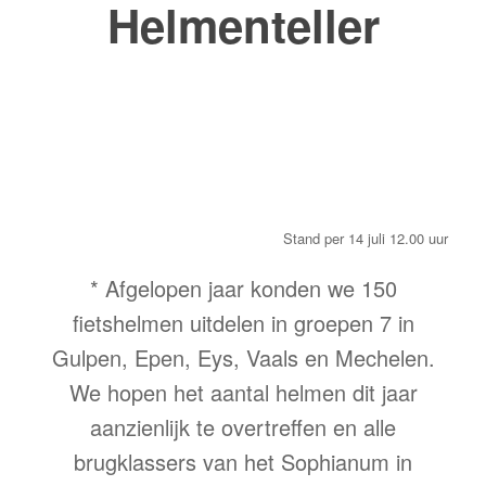
Helmenteller
Stand per 14 juli 12.00 uur
* Afgelopen jaar konden we 150
fietshelmen uitdelen in groepen 7 in
Gulpen, Epen, Eys, Vaals en Mechelen.
We hopen het aantal helmen dit jaar
aanzienlijk te overtreffen en alle
brugklassers van het Sophianum in