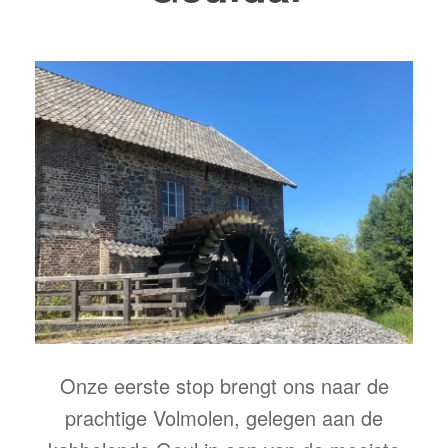
Onze eerste stop brengt ons naar de
prachtige Volmolen, gelegen aan de