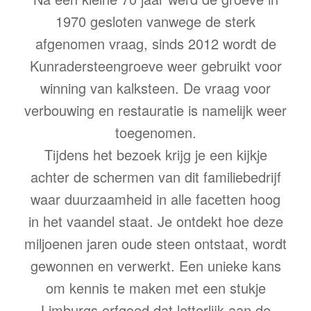
1970 gesloten vanwege de sterk
afgenomen vraag, sinds 2012 wordt de
Kunradersteengroeve weer gebruikt voor
winning van kalksteen. De vraag voor
verbouwing en restauratie is namelijk weer
toegenomen.
Tijdens het bezoek krijg je een kijkje
achter de schermen van dit familiebedrijf
waar duurzaamheid in alle facetten hoog
in het vaandel staat. Je ontdekt hoe deze
miljoenen jaren oude steen ontstaat, wordt
gewonnen en verwerkt. Een unieke kans
om kennis te maken met een stukje
Limburgs erfgoed dat letterlijk aan de