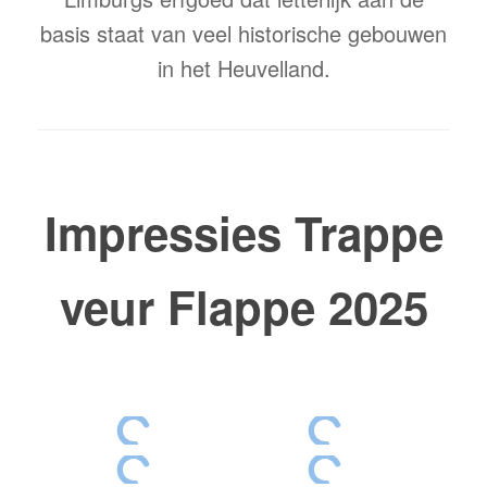
basis staat van veel historische gebouwen
in het Heuvelland.
Impressies Trappe
veur Flappe 2025