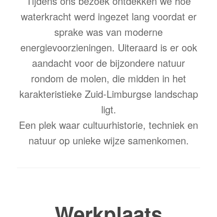
Tijdens ons bezoek ontdekken we hoe
waterkracht werd ingezet lang voordat er
sprake was van moderne
energievoorzieningen. Uiteraard is er ook
aandacht voor de bijzondere natuur
rondom de molen, die midden in het
karakteristieke Zuid-Limburgse landschap
ligt.
Een plek waar cultuurhistorie, techniek en
natuur op unieke wijze samenkomen.
Werkplaats