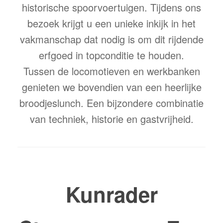
historische spoorvoertuigen. Tijdens ons
bezoek krijgt u een unieke inkijk in het
vakmanschap dat nodig is om dit rijdende
erfgoed in topconditie te houden.
Tussen de locomotieven en werkbanken
genieten we bovendien van een heerlijke
broodjeslunch. Een bijzondere combinatie
van techniek, historie en gastvrijheid.
Kunrader