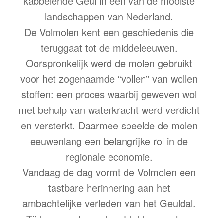
kabbelende Geul in een van de mooiste
landschappen van Nederland.
De Volmolen kent een geschiedenis die
teruggaat tot de middeleeuwen.
Oorspronkelijk werd de molen gebruikt
voor het zogenaamde “vollen” van wollen
stoffen: een proces waarbij geweven wol
met behulp van waterkracht werd verdicht
en versterkt. Daarmee speelde de molen
eeuwenlang een belangrijke rol in de
regionale economie.
Vandaag de dag vormt de Volmolen een
tastbare herinnering aan het
ambachtelijke verleden van het Geuldal.