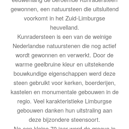
gewonnen, een natuursteen die uitsluitend
voorkomt in het Zuid-Limburgse
heuvelland.
Kunradersteen is een van de weinige
Nederlandse natuurstenen die nog actief
wordt gewonnen en verwerkt. Door de
warme geelbruine kleur en uitstekende
bouwkundige eigenschappen werd deze
steen gebruikt voor kerken, boerderijen,
kastelen en monumentale gebouwen in de
regio. Veel karakteristieke Limburgse
gebouwen danken hun uitstraling aan
deze bijzondere steensoort.
Na een kleine 70 jaar werd de groeve in