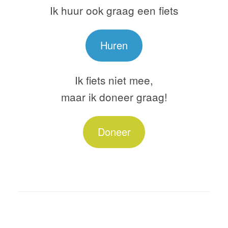
Ik huur ook graag een fiets
Huren
Ik fiets niet mee,
maar ik doneer graag!
Doneer