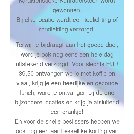
karakteristieke Kunradersteen wordt
gewonnen.
Bij elke locatie wordt een toelichting of
rondleiding verzorgd.
Terwijl je bijdraagt aan het goede doel,
word je ook nog eens een hele dag
uitstekend verzorgd! Voor slechts EUR
39,50 ontvangen we je met koffie en
vlaai, krijg je een heerlijke en gezonde
lunch, word je ontvangen bij de drie
bijzondere locaties en krijg je afsluitend
een drankje!
En voor de snelle beslissers hebben we
ook nog een aantrekkelijke korting van