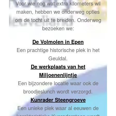
Voor wie nog wat extra kilometers wil
maken, hebben we onderweg opties
om de tocht uit te breiden. Onderweg
bezoeken we:
De Volmolen in Epen
Een prachtige historische plek in het
Geuldal.
De werkplaats van het
Miljoenenlijntje
Een bijzondere locatie waar ook de
broodjeslunch wordt verzorgd.
Kunrader Steengroeve
Een unieke plek waar al eeuwen de