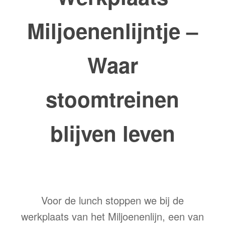
Miljoenenlijntje –
Waar
stoomtreinen
blijven leven
Voor de lunch stoppen we bij de
werkplaats van het Miljoenenlijn, een van