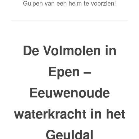
Gulpen van een helm te voorzien!
De Volmolen in
Epen –
Eeuwenoude
waterkracht in het
Geuldal